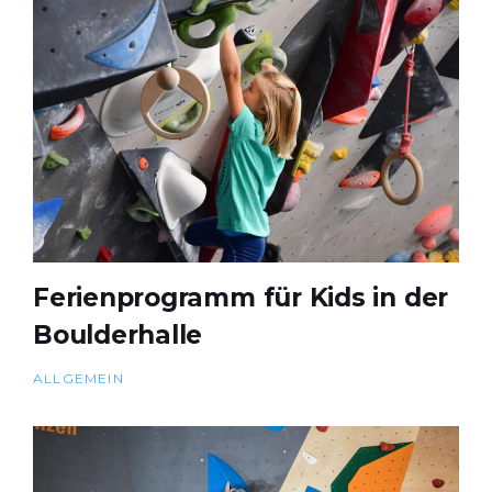
Ferienprogramm für Kids in der
Boulderhalle
ALLGEMEIN