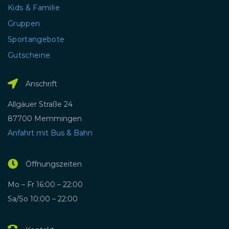
Kids & Familie
Gruppen
Sportangebote
Gutscheine
Anschrift
Allgäuer Straße 24
87700 Memmingen
Anfahrt mit Bus & Bahn
Öffnungszeiten
Mo – Fr 16:00 – 22:00
Sa/So 10:00 – 22:00