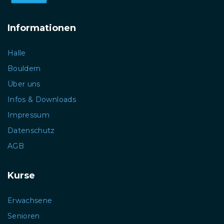
Informationen
Halle
Bouldern
Über uns
Infos & Downloads
Impressum
Datenschutz
AGB
Kurse
Erwachsene
Senioren