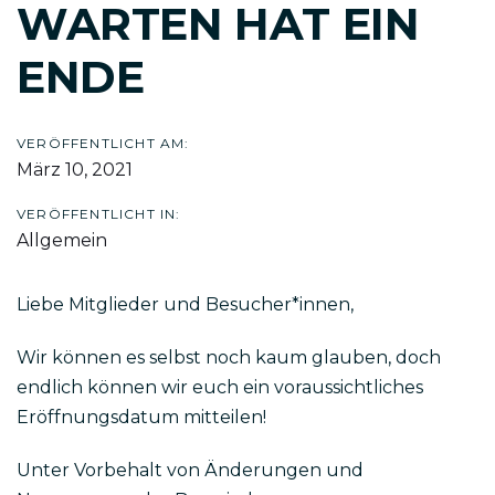
WARTEN HAT EIN
ENDE
VERÖFFENTLICHT AM:
März 10, 2021
VERÖFFENTLICHT IN:
Allgemein
Liebe Mitglieder und Besucher*innen,
Wir können es selbst noch kaum glauben, doch
endlich können wir euch ein voraussichtliches
Eröffnungsdatum mitteilen!
Unter Vorbehalt von Änderungen und