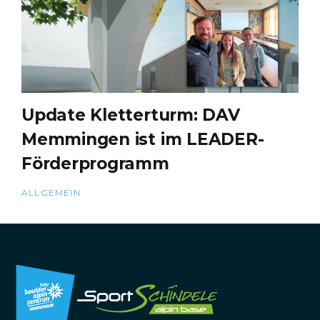
Update Kletterturm: DAV
Memmingen ist im LEADER-
Förderprogramm
ALLGEMEIN