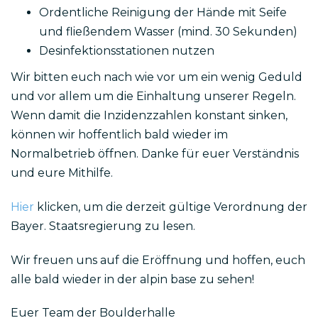
Ordentliche Reinigung der Hände mit Seife
und fließendem Wasser (mind. 30 Sekunden)
Desinfektionsstationen nutzen
Wir bitten euch nach wie vor um ein wenig Geduld
und vor allem um die Einhaltung unserer Regeln.
Wenn damit die Inzidenzzahlen konstant sinken,
können wir hoffentlich bald wieder im
Normalbetrieb öffnen. Danke für euer Verständnis
und eure Mithilfe.
Hier
klicken, um die derzeit gültige Verordnung der
Bayer. Staatsregierung zu lesen.
Wir freuen uns auf die Eröffnung und hoffen, euch
alle bald wieder in der alpin base zu sehen!
Euer Team der Boulderhalle