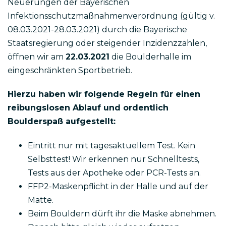
Neuerungen der Bayerischen
Infektionsschutzmaßnahmenverordnung (gültig v.
08.03.2021-28.03.2021) durch die Bayerische
Staatsregierung oder steigender Inzidenzzahlen,
öffnen wir am
22.03.2021
die Boulderhalle im
eingeschränkten Sportbetrieb.
Hierzu haben wir folgende Regeln für einen
reibungslosen Ablauf und ordentlich
Boulderspaß aufgestellt:
Eintritt nur mit tagesaktuellem Test. Kein
Selbsttest! Wir erkennen nur Schnelltests,
Tests aus der Apotheke oder PCR-Tests an.
FFP2-Maskenpflicht in der Halle und auf der
Matte.
Beim Bouldern dürft ihr die Maske abnehmen.