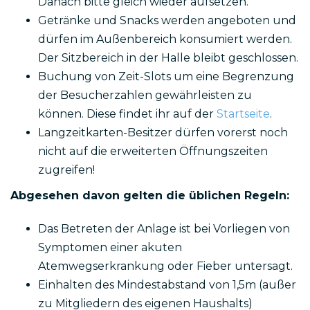
Danach bitte gleich wieder aufsetzen.
Getränke und Snacks werden angeboten und
dürfen im Außenbereich konsumiert werden.
Der Sitzbereich in der Halle bleibt geschlossen.
Buchung von Zeit-Slots um eine Begrenzung
der Besucherzahlen gewährleisten zu
können. Diese findet ihr auf der
Startseite
.
Langzeitkarten-Besitzer dürfen vorerst noch
nicht auf die erweiterten Öffnungszeiten
zugreifen!
Abgesehen davon gelten die üblichen Regeln:
Das Betreten der Anlage ist bei Vorliegen von
Symptomen einer akuten
Atemwegserkrankung oder Fieber untersagt.
Einhalten des Mindestabstand von 1,5m (außer
zu Mitgliedern des eigenen Haushalts)