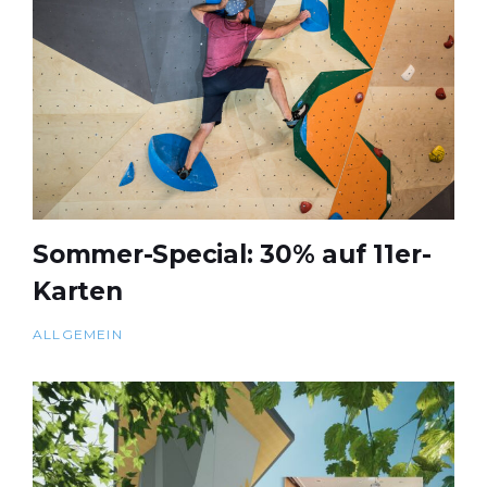
Sommer-Special: 30% auf 11er-
Karten
ALLGEMEIN