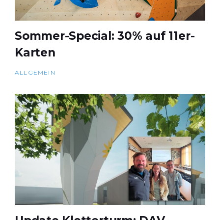
Sommer-Special: 30% auf 11er-
Karten
ALLGEMEIN