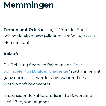
Memmingen
Termin und Ort:
Samstag, 27.9., in der Sport
Schindele Alpin Base (Allgäuer Straße 24, 87700
Memmingen);
Ablauf:
Die Sichtung findet im Rahmen der „
Sport
Schindele Kids Boulder Challenge
“ statt. Ihr nehmt
ganz normal teil, werdet aber während des
Wettkampfs beobachtet.
Entscheidende Faktoren, die in die Bewertung
einfließen, sind folgende: