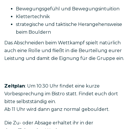
Bewegungsgefühl und Bewegungsintuition
Klettertechnik
strategische und taktische Herangehensweise
beim Bouldern
Das Abschneiden beim Wettkampf spielt natürlich
auch eine Rolle und fließt in die Beurteilung eurer
Leistung und damit die Eignung für die Gruppe ein.
Zeitplan
: Um 10:30 Uhr findet eine kurze
Vorbesprechung im Bistro statt. Findet euch dort
bitte selbstständig ein.
Ab 11 Uhr wird dann ganz normal gebouldert.
Die Zu- oder Absage erhaltet ihr in der