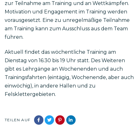
zur Teilnahme am Training und an Wettkämpfen.
Motivation und Engagement im Training werden
vorausgesetzt. Eine zu unregelmäßige Teilnahme
am Training kann zum Ausschluss aus dem Team
führen.
Aktuell findet das wöchentliche Training am
Dienstag von 16:30 bis 19 Uhr statt. Des Weiteren
gibt es Lehrgänge an Wochenenden und auch
Trainingsfahrten (eintägig, Wochenende, aber auch
einwöchig), in andere Hallen und zu
Felsklettergebieten.
TEILEN AUF