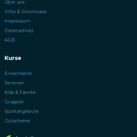
Über uns
Infos & Downloads
Impressum
Datenschutz
AGB
Kurse
Erwachsene
Senioren
Kids & Familie
Gruppen
Sportangebote
Gutscheine