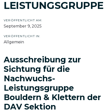
LEISTUNGSGRUPPE
VERÖFFENTLICHT AM:
September 9, 2025
VERÖFFENTLICHT IN:
Allgemein
Ausschreibung zur
Sichtung für die
Nachwuchs-
Leistungsgruppe
Bouldern & Klettern der
DAV Sektion