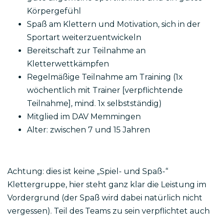
Körpergefühl
Spaß am Klettern und Motivation, sich in der
Sportart weiterzuentwickeln
Bereitschaft zur Teilnahme an
Kletterwettkämpfen
Regelmäßige Teilnahme am Training (1x
wöchentlich mit Trainer [verpflichtende
Teilnahme], mind. 1x selbstständig)
Mitglied im DAV Memmingen
Alter: zwischen 7 und 15 Jahren
Achtung: dies ist keine „Spiel- und Spaß-“
Klettergruppe, hier steht ganz klar die Leistung im
Vordergrund (der Spaß wird dabei natürlich nicht
vergessen). Teil des Teams zu sein verpflichtet auch