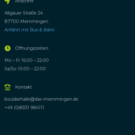
Anschrift
Allgäuer Straße 24
87700 Memmingen
Anfahrt mit Bus & Bahn
Öffnungszeiten
Mo – Fr 16:00 – 22:00
Sa/So 10:00 – 22:00
Kontakt
boulderhalle@dav-memmingen.de
+49 (0)8331 984111