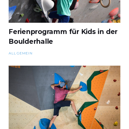
Ferienprogramm für Kids in der
Boulderhalle
ALLGEMEIN