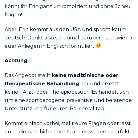
könnt ihr Erin ganz unkomplziert und ohne Scheu
fragen!
Aber: Erin kommt aus den USA und spricht kaum
deutsch. Denkt also schonmal darüber nach, wie ihr
euer Anliegen in Englisch formuliert
Achtung:
Das Angebot stellt
keine medizinische oder
therapeutische Behandlung
dar und ersetzt
keinen Arzt- oder Therapiebesuch. Es handelt sich
um eine sportbezogene, präventive und beratende
Unterstützung für euren Boulderalltag.
Kommt einfach vorbei, stellt eure Fragen oder lasst
euch ein paar hilfreiche Übungen zeigen – perfekt