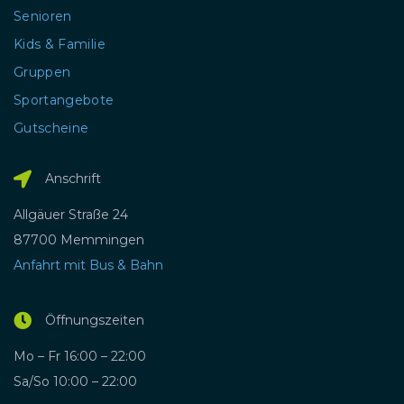
Senioren
Kids & Familie
Gruppen
Sportangebote
Gutscheine
Anschrift
Allgäuer Straße 24
87700 Memmingen
Anfahrt mit Bus & Bahn
Öffnungszeiten
Mo – Fr 16:00 – 22:00
Sa/So 10:00 – 22:00