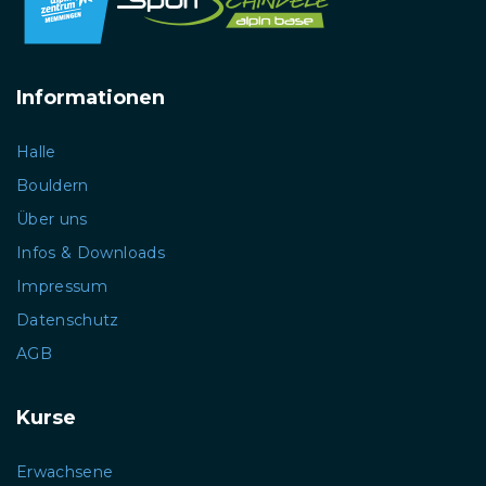
Informationen
Halle
Bouldern
Über uns
Infos & Downloads
Impressum
Datenschutz
AGB
Kurse
Erwachsene