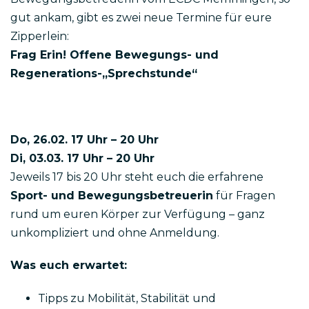
gut ankam, gibt es zwei neue Termine für eure
Zipperlein:
Frag Erin!
Offene Bewegungs- und
Regenerations-„Sprechstunde“
Do, 26.02. 17 Uhr – 20 Uhr
Di, 03.03. 17 Uhr – 20 Uhr
Jeweils 17 bis 20 Uhr steht euch die erfahrene
Sport- und Bewegungsbetreuerin
für Fragen
rund um euren Körper zur Verfügung – ganz
unkompliziert und ohne Anmeldung.
Was euch erwartet:
Tipps zu Mobilität, Stabilität und