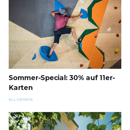
Sommer-Special: 30% auf 11er-
Karten
ALLGEMEIN