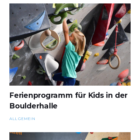
Ferienprogramm für Kids in der
Boulderhalle
ALLGEMEIN