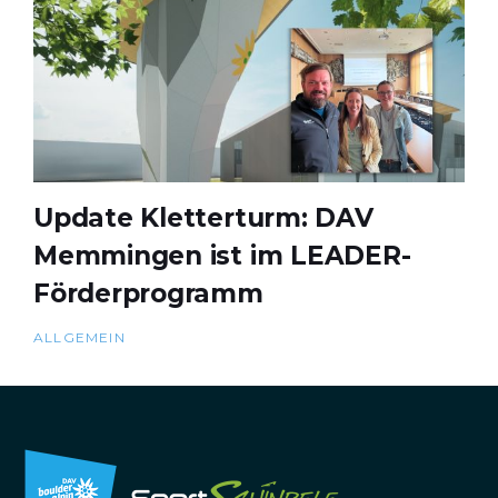
Update Kletterturm: DAV
Memmingen ist im LEADER-
Förderprogramm
ALLGEMEIN