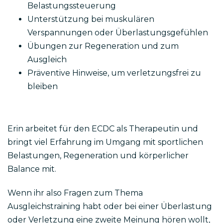
Belastungssteuerung
Unterstützung bei muskulären
Verspannungen oder Überlastungsgefühlen
Übungen zur Regeneration und zum
Ausgleich
Präventive Hinweise, um verletzungsfrei zu
bleiben
Erin arbeitet für den ECDC als Therapeutin und
bringt viel Erfahrung im Umgang mit sportlichen
Belastungen, Regeneration und körperlicher
Balance mit.
Wenn ihr also Fragen zum Thema
Ausgleichstraining habt oder bei einer Überlastung
oder Verletzung eine zweite Meinung hören wollt,