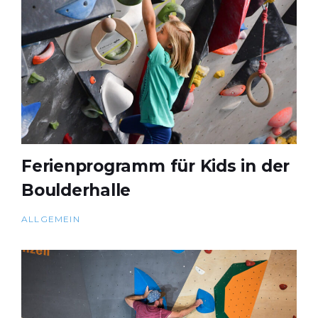
Ferienprogramm für Kids in der
Boulderhalle
ALLGEMEIN