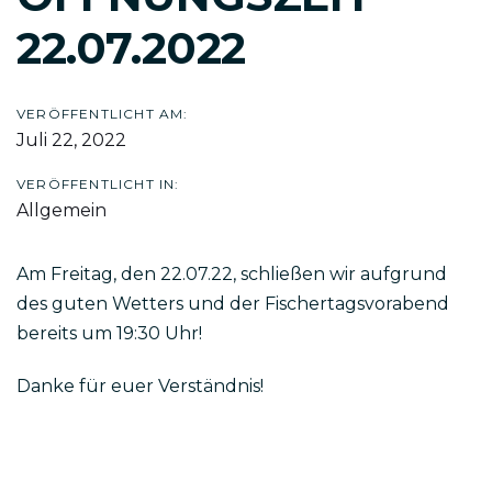
22.07.2022
VERÖFFENTLICHT AM:
Juli 22, 2022
VERÖFFENTLICHT IN:
Allgemein
Am Freitag, den 22.07.22, schließen wir aufgrund
des guten Wetters und der Fischertagsvorabend
bereits um 19:30 Uhr!
Danke für euer Verständnis!