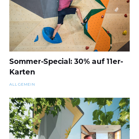
Sommer-Special: 30% auf 11er-
Karten
ALLGEMEIN