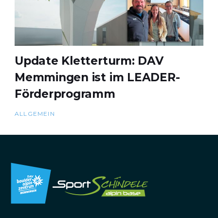
Update Kletterturm: DAV
Memmingen ist im LEADER-
Förderprogramm
ALLGEMEIN