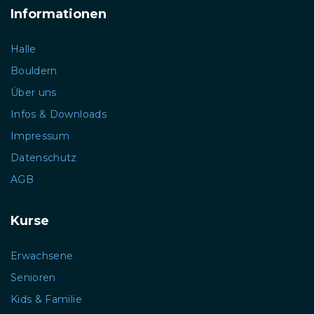
Informationen
Halle
Bouldern
Über uns
Infos & Downloads
Impressum
Datenschutz
AGB
Kurse
Erwachsene
Senioren
Kids & Familie