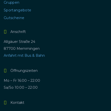
Gruppen
Sportangebote
Gutscheine
Anschrift
Allgäuer Straße 24
87700 Memmingen
Anfahrt mit Bus & Bahn
Öffnungszeiten
Mo – Fr 16:00 – 22:00
Sa/So 10:00 – 22:00
Kontakt