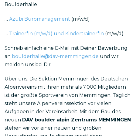
Boulderhalle
…
Azubi Büromanagement
(m/w/d)
…
Trainer*in (m/w/d) und Kindertrainer*in
(m/w/d)
Schreib einfach eine E-Mail mit Deiner Bewerbung
an
boulderhalle@dav-memmingen.de
und wir
melden uns bei Dir!
Über uns: Die Sektion Memmingen des Deutschen
Alpenvereins mit ihren mehr als 7.000 Mitgliedern
ist der größte Sportverein von Memmingen. Täglich
steht unsere Alpenvereinssektion vor vielen
Aufgaben in der Vereinsarbeit. Mit dem Bau des
neuen
DAV boulder alpin Zentrums MEMMINGEN
stehen wir vor einer neuen und großen