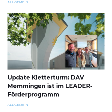
ALLGEMEIN
Update Kletterturm: DAV
Memmingen ist im LEADER-
Förderprogramm
ALLGEMEIN