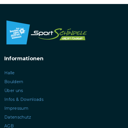
Informationen
Halle
Bouldern
Über uns
Infos & Downloads
Impressum
Datenschutz
AGB