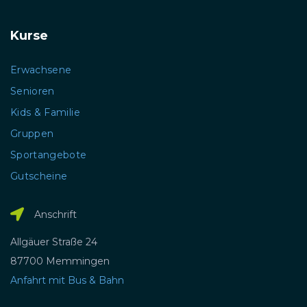
Kurse
Erwachsene
Senioren
Kids & Familie
Gruppen
Sportangebote
Gutscheine
Anschrift
Allgäuer Straße 24
87700 Memmingen
Anfahrt mit Bus & Bahn