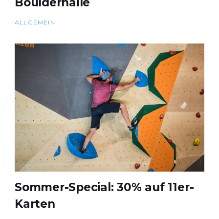
Boulderhalle
ALLGEMEIN
Sommer-Special: 30% auf 11er-
Karten