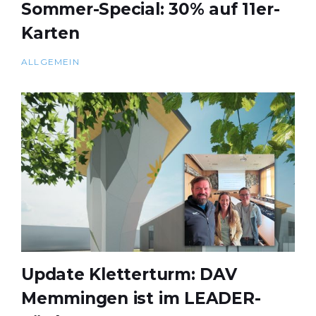
Sommer-Special: 30% auf 11er-
Karten
ALLGEMEIN
Update Kletterturm: DAV
Memmingen ist im LEADER-