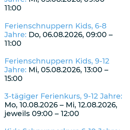
11:00
Ferienschnuppern Kids, 6-8
Jahre:
Do, 06.08.2026, 09:00 –
11:00
Ferienschnuppern Kids, 9-12
Jahre:
Mi, 05.08.2026, 13:00 –
15:00
3-tägiger Ferienkurs, 9-12 Jahre:
Mo, 10.08.2026 – Mi, 12.08.2026,
jeweils 09:00 – 12:00