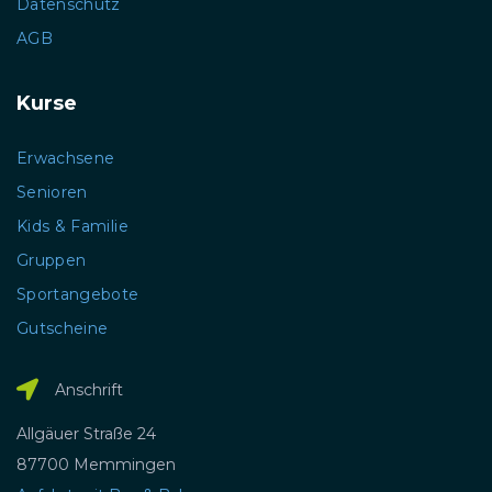
Datenschutz
AGB
Kurse
Erwachsene
Senioren
Kids & Familie
Gruppen
Sportangebote
Gutscheine
Anschrift
Allgäuer Straße 24
87700 Memmingen