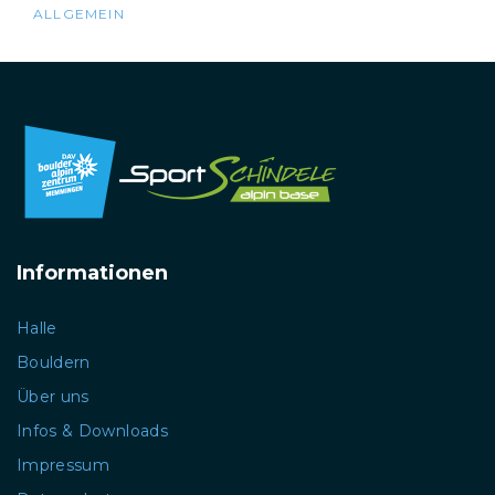
ALLGEMEIN
Informationen
Halle
Bouldern
Über uns
Infos & Downloads
Impressum