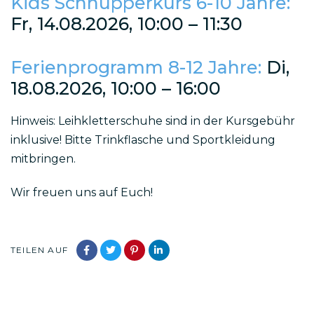
Kids Schnupperkurs 6-10 Jahre:
Fr, 14.08.2026, 10:00 – 11:30
Ferienprogramm 8-12 Jahre:
Di,
18.08.2026, 10:00 – 16:00
Hinweis: Leihkletterschuhe sind in der Kursgebühr
inklusive! Bitte Trinkflasche und Sportkleidung
mitbringen.
Wir freuen uns auf Euch!
TEILEN AUF