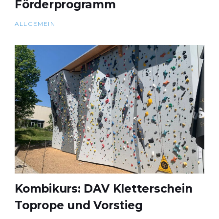
Förderprogramm
ALLGEMEIN
Kombikurs: DAV Kletterschein
Toprope und Vorstieg