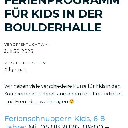
FÜR KIDS IN DER
BOULDERHALLE
VERÖFFENTLICHT AM:
Juli 30, 2026
VERÖFFENTLICHT IN:
Allgemein
Wir haben viele verschiedene Kurse für Kids in den
Sommerferien, schnell anmelden und Freundinnen
und Freunden weitersagen
Ferienschnuppern Kids, 6-8
Jahre:
Mi, 05.08.2026, 09:00 –