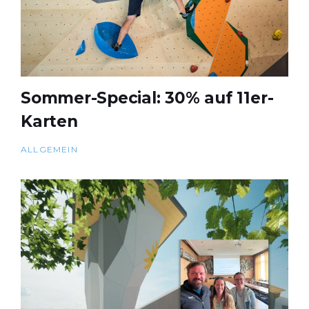
Sommer-Special: 30% auf 11er-
Karten
ALLGEMEIN