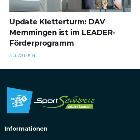
Update Kletterturm: DAV
Memmingen ist im LEADER-
Förderprogramm
ALLGEMEIN
Informationen