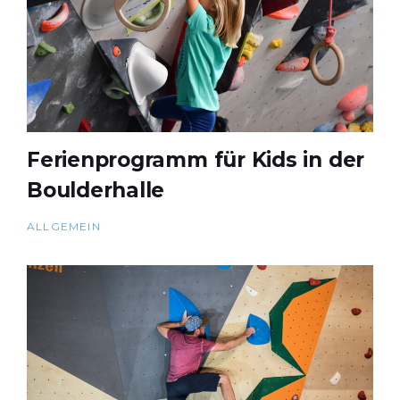
Ferienprogramm für Kids in der
Boulderhalle
ALLGEMEIN