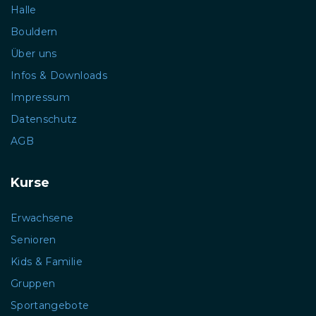
Halle
Bouldern
Über uns
Infos & Downloads
Impressum
Datenschutz
AGB
Kurse
Erwachsene
Senioren
Kids & Familie
Gruppen
Sportangebote