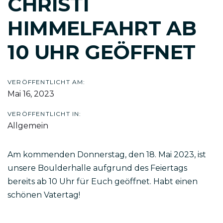
CHRISTI
HIMMELFAHRT AB
10 UHR GEÖFFNET
VERÖFFENTLICHT AM:
Mai 16, 2023
VERÖFFENTLICHT IN:
Allgemein
Am kommenden Donnerstag, den 18. Mai 2023, ist
unsere Boulderhalle aufgrund des Feiertags
bereits ab 10 Uhr für Euch geöffnet. Habt einen
schönen Vatertag!