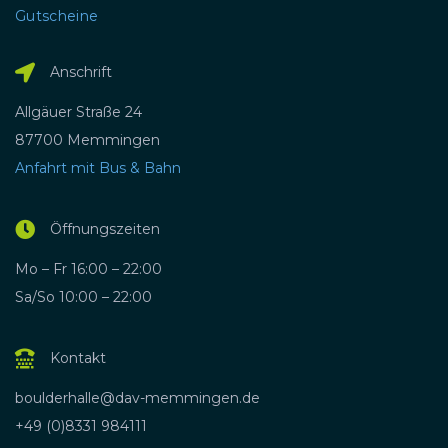
Gutscheine
Anschrift
Allgäuer Straße 24
87700 Memmingen
Anfahrt mit Bus & Bahn
Öffnungszeiten
Mo – Fr 16:00 – 22:00
Sa/So 10:00 – 22:00
Kontakt
boulderhalle@dav-memmingen.de
+49 (0)8331 984111